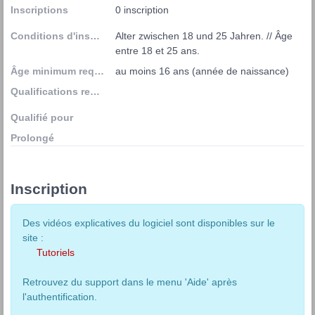
Inscriptions
0 inscription
Conditions d'inscription
Alter zwischen 18 und 25 Jahren. // Âge 
entre 18 et 25 ans.
Âge minimum requis
au moins 16 ans (année de naissance)
Qualifications requises
Qualifié pour
Prolongé
Inscription
Des vidéos explicatives du logiciel sont disponibles sur le
site :
Tutoriels
Retrouvez du support dans le menu 'Aide' après
l'authentification.