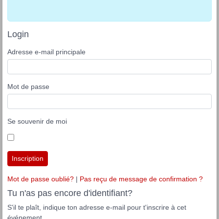
Login
Adresse e-mail principale
Mot de passe
Se souvenir de moi
Inscription
Mot de passe oublié?
|
Pas reçu de message de confirmation ?
Tu n'as pas encore d'identifiant?
S'il te plaît, indique ton adresse e-mail pour t'inscrire à cet
événement.