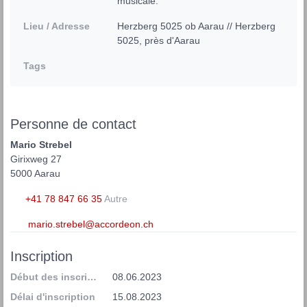
musicale.
Lieu / Adresse
Herzberg 5025 ob Aarau // Herzberg 
5025, près d'Aarau
Tags
Personne de contact
Mario Strebel
Girixweg 27
5000 Aarau
+41 78 847 66 35
Autre
mario.strebel@accordeon.ch
Inscription
Début des inscriptions
08.06.2023
Délai d'inscription
15.08.2023